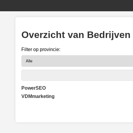
Overzicht van Bedrijven
Filter op provincie:
PowerSEO
VDMmarketing