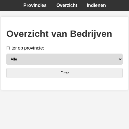
Provincies
Overzicht
Indienen
Overzicht van Bedrijven
Filter op provincie: