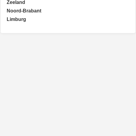
Zeeland
Noord-Brabant
Limburg